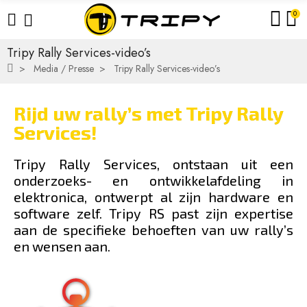
0
Tripy Rally Services-video’s
Media / Presse
Tripy Rally Services-video’s
Rijd uw rally’s met Tripy Rally
Services!
Tripy Rally Services, ontstaan uit een
onderzoeks- en ontwikkelafdeling in
elektronica, ontwerpt al zijn hardware en
software zelf. Tripy RS past zijn expertise
aan de specifieke behoeften van uw rally’s
en wensen aan.