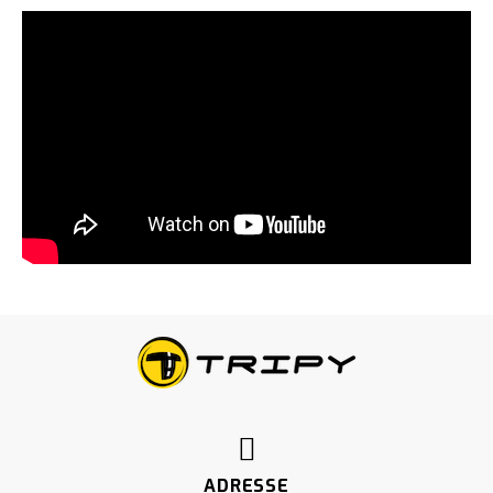
ADRESSE