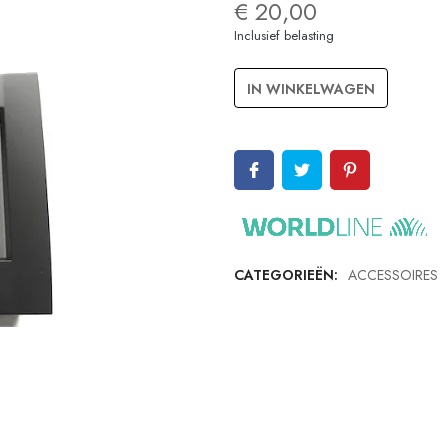
€ 20,00
Inclusief belasting
IN WINKELWAGEN
CATEGORIEËN:
ACCESSOIRES