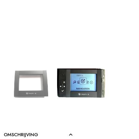
OMSCHRIJVING