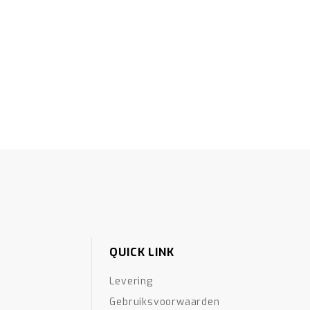
QUICK LINK
Levering
Gebruiksvoorwaarden