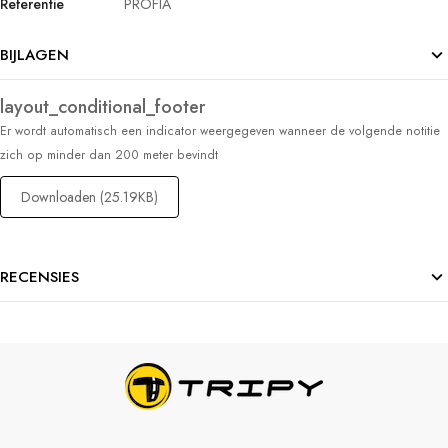
Referentie
PROFIA
BIJLAGEN
layout_conditional_footer
Er wordt automatisch een indicator weergegeven wanneer de volgende notitie
zich op minder dan 200 meter bevindt
Downloaden (25.19KB)
RECENSIES