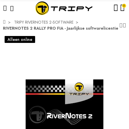
0
TRIPY RIVERNOTES 2-SOFTWARE
RIVERNOTES 2 RALLY PRO FIA - Jaarlijkse softwarelicentie
Alleen online