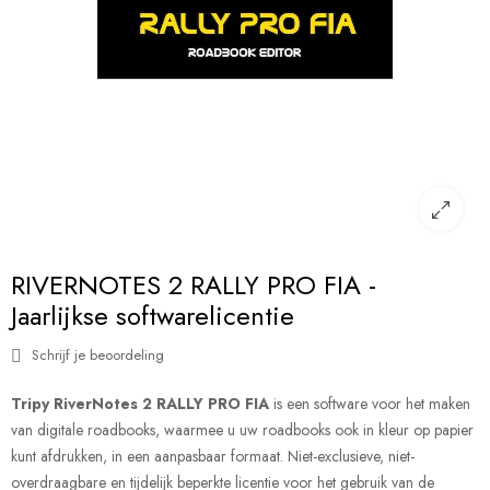
RIVERNOTES 2 RALLY PRO FIA -
Jaarlijkse softwarelicentie
Schrijf je beoordeling
Tripy RiverNotes 2 RALLY PRO FIA
is een software voor het maken
van digitale roadbooks, waarmee u uw roadbooks ook in kleur op papier
kunt afdrukken, in een aanpasbaar formaat. Niet-exclusieve, niet-
overdraagbare en tijdelijk beperkte licentie voor het gebruik van de