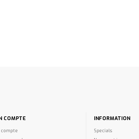
N COMPTE
INFORMATION
 compte
Specials