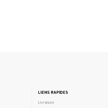
LIENS RAPIDES
Livraison