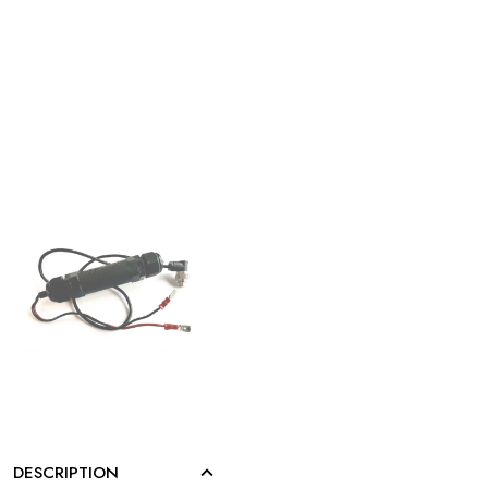
DESCRIPTION