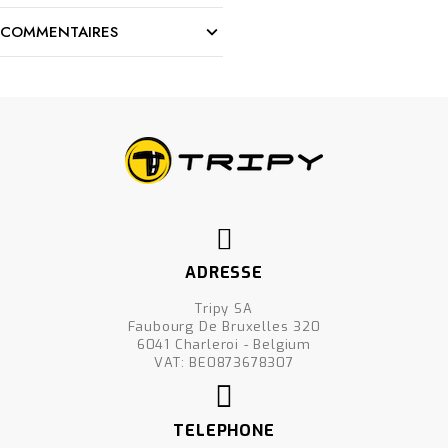
COMMENTAIRES
ADRESSE
Tripy SA
Faubourg De Bruxelles 320
6041 Charleroi - Belgium
VAT: BE0873678307
TELEPHONE