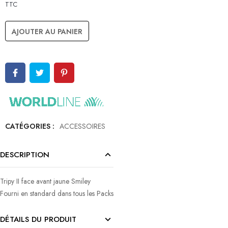
TTC
AJOUTER AU PANIER
CATÉGORIES :
ACCESSOIRES
DESCRIPTION
Tripy II face avant jaune Smiley
Fourni en standard dans tous les Packs
DÉTAILS DU PRODUIT