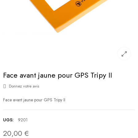
Face avant jaune pour GPS Tripy II
Donnez votre avis
Face avant jaune pour GPS Tripy II
UGS:
9201
20,00 €