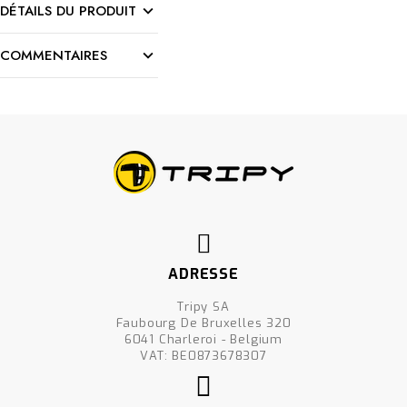
DÉTAILS DU PRODUIT
COMMENTAIRES
ADRESSE
Tripy SA
Faubourg De Bruxelles 320
6041 Charleroi - Belgium
VAT: BE0873678307