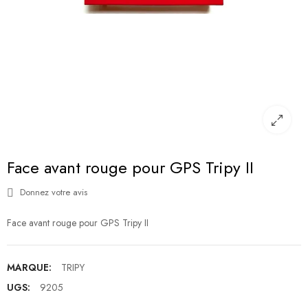
Face avant rouge pour GPS Tripy II
Donnez votre avis
Face avant rouge pour GPS Tripy II
MARQUE:
TRIPY
UGS:
9205