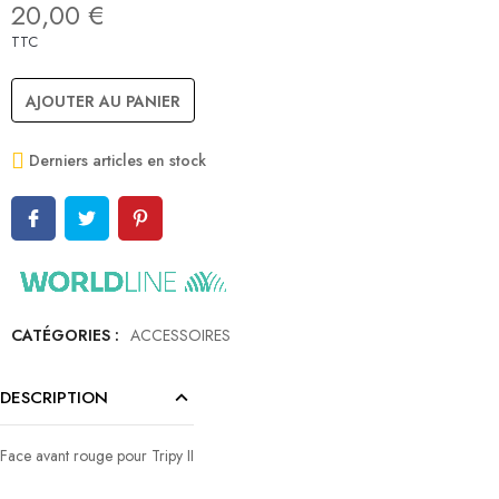
20,00 €
TTC
AJOUTER AU PANIER
Derniers articles en stock
CATÉGORIES :
ACCESSOIRES
DESCRIPTION
Face avant rouge pour Tripy II