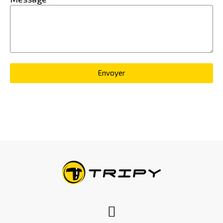
Envoyer