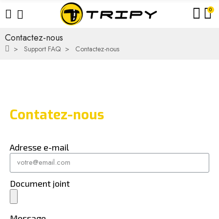
0
Contactez-nous
Support FAQ
Contactez-nous
Contatez-nous
Adresse e-mail
Document joint
Message