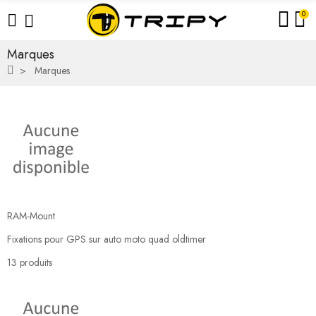
0
Marques
Marques
RAM-Mount
Fixations pour GPS sur auto moto quad oldtimer
13 produits