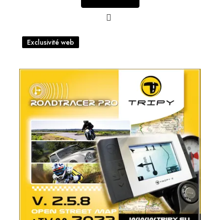
Exclusivité web