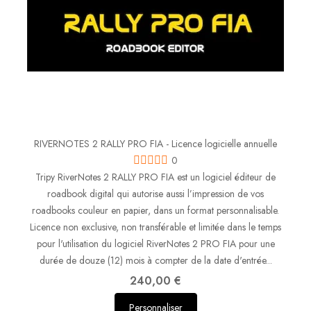
RIVERNOTES 2 RALLY PRO FIA - Licence logicielle annuelle
0
Tripy RiverNotes 2 RALLY PRO FIA est un logiciel éditeur de
roadbook digital qui autorise aussi l’impression de vos
roadbooks couleur en papier, dans un format personnalisable.
Licence non exclusive, non transférable et limitée dans le temps
pour l'utilisation du logiciel RiverNotes 2 PRO FIA pour une
durée de douze (12) mois à compter de la date d'entrée...
240,00 €
Personnaliser