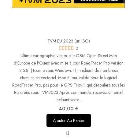
TVM EU 2023 (url ISO)
0
Ultime cartographie vectorielle OSM Open Street Map
d'Europe de l'Ouest avec mise à jour RoadTracer Pro version
2.5.8; (Tourne sous Windows 11). incluant de nombreux
chemins en vectoriel. Mise à jour valide pour le logiciel
RoadTracer Pro, pas pour le GPS Tripy II qui déroulera tous les
RB créés sous TVM2023.Après commande, recevez un email
incluant votre...
40,00 €
Ajouter Au Panier