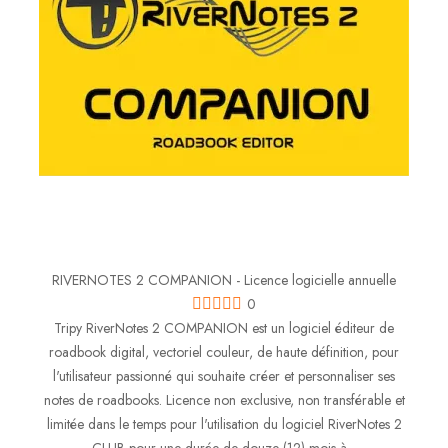
RIVERNOTES 2 COMPANION - Licence logicielle annuelle
0
Tripy RiverNotes 2 COMPANION est un logiciel éditeur de
roadbook digital, vectoriel couleur, de haute définition, pour
l'utilisateur passionné qui souhaite créer et personnaliser ses
notes de roadbooks. Licence non exclusive, non transférable et
limitée dans le temps pour l'utilisation du logiciel RiverNotes 2